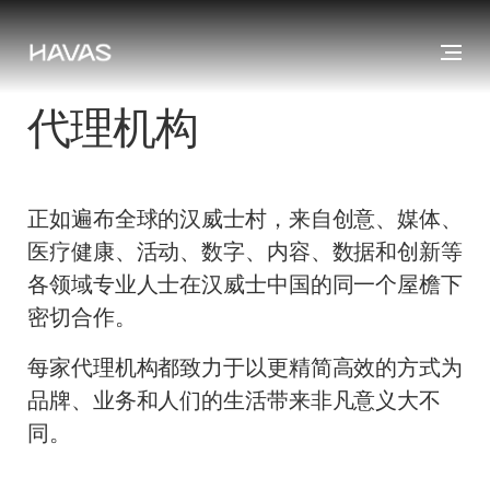
代理机构
正如遍布全球的汉威士村，来自创意、媒体、
医疗健康、活动、数字、内容、数据和创新等
各领域专业人士在汉威士中国的同一个屋檐下
密切合作。
每家代理机构都致力于以更精简高效的方式为
品牌、业务和人们的生活带来非凡意义大不
同。