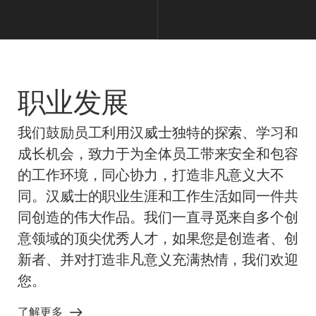
职业发展
我们鼓励员工利用汉威士独特的探索、学习和
成长机会，致力于为全体员工带来安全和包容
的工作环境，同心协力，打造非凡意义大不
同。汉威士的职业生涯和工作生活如同一件共
同创造的伟大作品。我们一直寻觅来自多个创
意领域的顶尖优秀人才，如果您是创造者、创
新者、并对打造非凡意义充满热情，我们欢迎
您。
了解更多