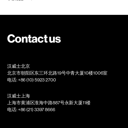
Contact us
汉威士北京
北京市朝阳区东三环北路19号中青大厦10楼1006室
电话: +86 (10) 5923 2700
汉威士上海
上海市黄浦区淮海中路887号永新大厦11楼
电话: +86 (21) 3397 8666